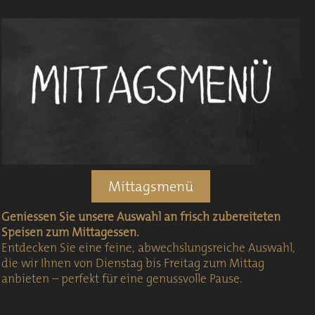
Mittagsmenü
Geniessen Sie unsere Auswahl an frisch zubereiteten
Speisen zum Mittagessen.
Entdecken Sie eine feine, abwechslungsreiche Auswahl,
die wir Ihnen von Dienstag bis Freitag zum Mittag
anbieten – perfekt für eine genussvolle Pause.