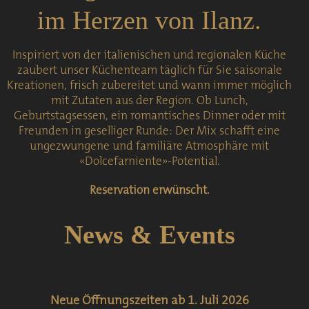
im Herzen von Ilanz.
Inspiriert von der italienischen und regionalen Küche
zaubert unser Küchenteam täglich für Sie saisonale
Kreationen, frisch zubereitet und wann immer möglich
mit Zutaten aus der Region. Ob Lunch,
Geburtstagsessen, ein romantisches Dinner oder mit
Freunden in geselliger Runde: Der Mix schafft eine
ungezwungene und familiäre Atmosphäre mit
«Dolcefarniente»-Potential.
Reservation erwünscht.
News & Events
Neue Öffnungszeiten ab 1. Juli 2026