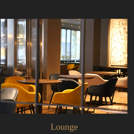
Lounge