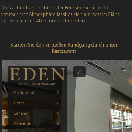
Ob Nachmittags-Kaffee oder Feierabenddrink: In
entspannter Atmosphäre lässt es sich am besten Pläne
für Ihr nächstes Abenteuer schmieden.
Starten Sie den virtuellen Rundgang durch unser
Restaurant