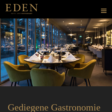
Gediegene Gastronomie