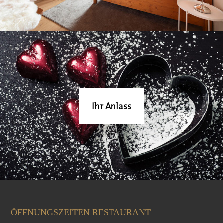
Ihr Anlass
ÖFFNUNGSZEITEN RESTAURANT