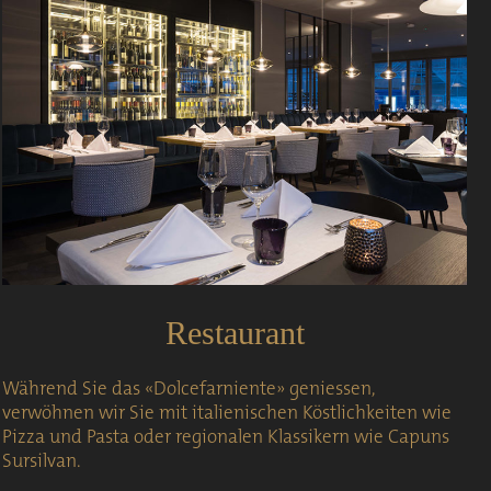
Restaurant
Während Sie das «Dolcefarniente» geniessen,
verwöhnen wir Sie mit italienischen Köstlichkeiten wie
Pizza und Pasta oder regionalen Klassikern wie Capuns
Sursilvan.