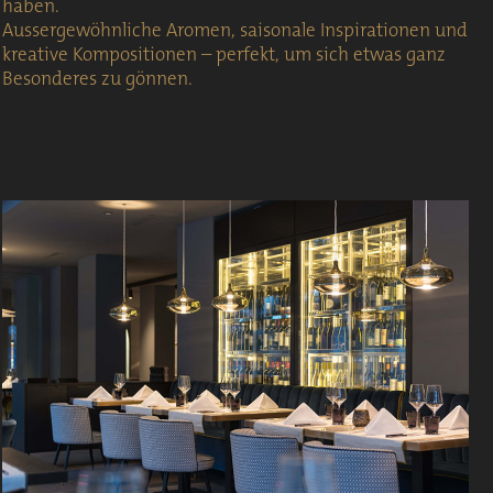
haben.
Aussergewöhnliche Aromen, saisonale Inspirationen und
kreative Kompositionen – perfekt, um sich etwas ganz
Besonderes zu gönnen.