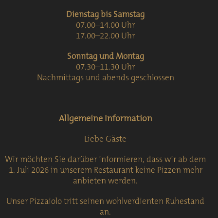
Dienstag bis Samstag
07.00–14.00 Uhr
17.00–22.00 Uhr
Sonntag und Montag
07.30–11.30 Uhr
Nachmittags und abends geschlossen
Allgemeine Information
Liebe Gäste
Wir möchten Sie darüber informieren, dass wir ab dem
1. Juli 2026 in unserem Restaurant keine Pizzen mehr
anbieten werden.
Unser Pizzaiolo tritt seinen wohlverdienten Ruhestand
an.