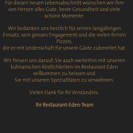
Für diesen neuen Lebensabschnitt wünschen wir ihm
von Herzen alles Gute, beste Gesundheit und viele
schöne Momente.
Wir bedanken uns herzlich für seinen langjährigen
Einsatz, sein grosses Engagement und die vielen feinen
Pizzen,
die er mit Leidenschaft für unsere Gäste zubereitet hat.
Wir freuen uns darauf, Sie auch weiterhin mit unseren
kulinarischen Köstlichkeiten im Restaurant Eden
willkommen zu heissen und
Sie mit unseren Spezialitäten zu verwöhnen.
Vielen Dank für Ihr Verständnis.
Ihr Restaurant-Eden-Team