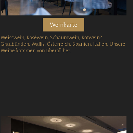
Weinkarte
Weisswein, Roséwein, Schaumwein, Rotwein?
Graubünden, Wallis, Österreich, Spanien, Italien. Unsere
Weine kommen von überall her.