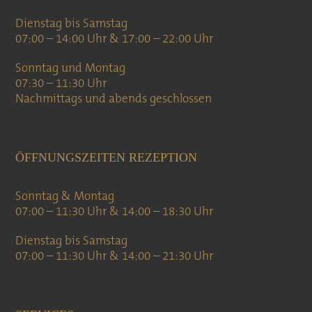
Dienstag bis Samstag
07:00 – 14:00 Uhr & 17:00 – 22:00 Uhr
Sonntag und Montag
07:30 – 11:30 Uhr
Nachmittags und abends geschlossen
ÖFFNUNGSZEITEN REZEPTION
Sonntag & Montag
07:00 – 11:30 Uhr & 14:00 – 18:30 Uhr
Dienstag bis Samstag
07:00 – 11:30 Uhr & 14:00 – 21:30 Uhr