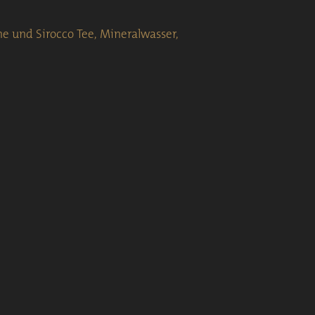
e und Sirocco Tee, Mineralwasser,