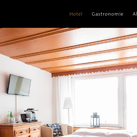
Hotel
Gastronomie
A