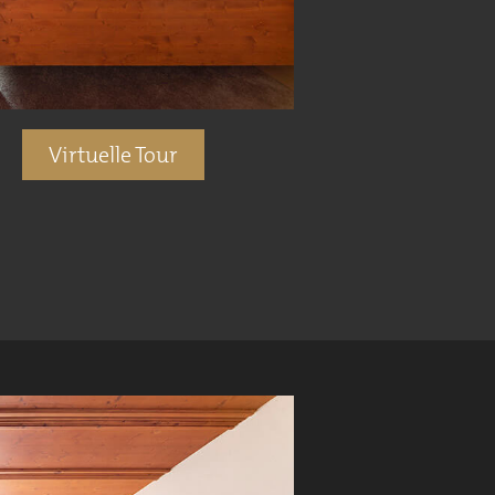
Virtuelle Tour