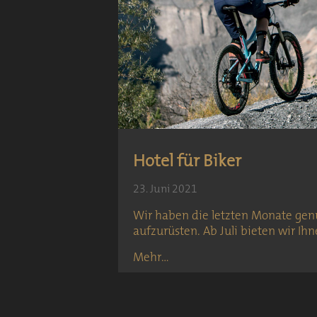
Hotel für Biker
23. Juni 2021
Wir haben die letzten Monate genu
aufzurüsten. Ab Juli bieten wir Ihn
Mehr...