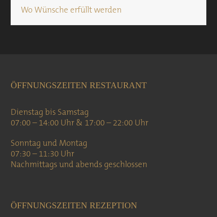
Wo Wünsche erfüllt werden
ÖFFNUNGSZEITEN RESTAURANT
Dienstag bis Samstag
07:00 – 14:00 Uhr & 17:00 – 22:00 Uhr
Sonntag und Montag
07:30 – 11:30 Uhr
Nachmittags und abends geschlossen
ÖFFNUNGSZEITEN REZEPTION