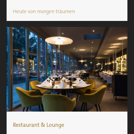
Heute von morgen träumen
Restaurant & Lounge