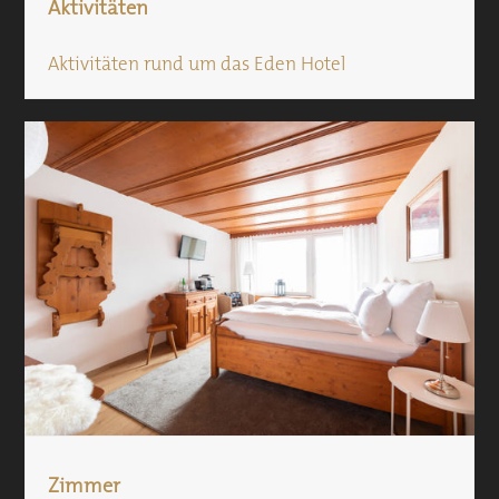
Aktivitäten
Aktivitäten rund um das Eden Hotel
Zimmer