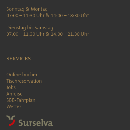
Sonntag & Montag
07:00 – 11:30 Uhr & 14:00 – 18:30 Uhr
Dienstag bis Samstag
07:00 – 11:30 Uhr & 14:00 – 21:30 Uhr
SERVICES
Online buchen
Tischreservation
Jobs
Anreise
SBB-Fahrplan
Wetter