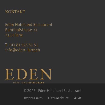
KONTAKT
Eden Hotel und Restaurant
Bahnhofstrasse 31
7130 Ilanz
T. +41 81 925 51 51
info@eden-ilanz.ch
© 2026 - Eden Hotel und Restaurant
Impressum
Datenschutz
AGB